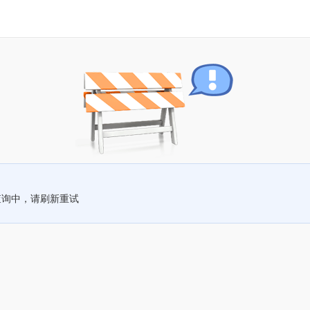
查询中，请刷新重试