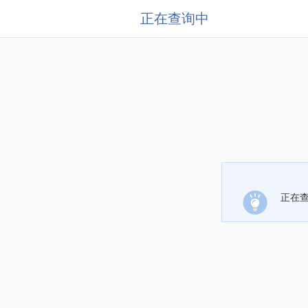
正在查询中
正在